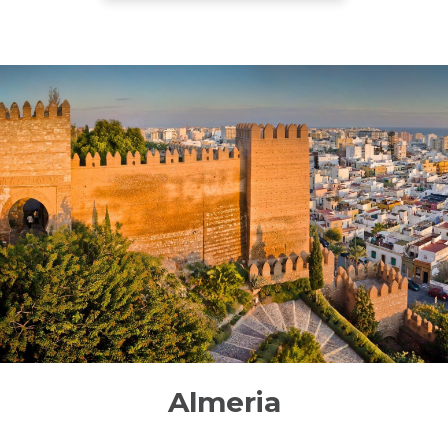
Almeria