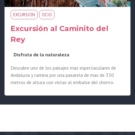
EXCURSION
OCIO
Excursión al Caminito del
Rey
Disfruta de la naturaleza
Descubre uno de los paisajes mas espectaculares de
Andalucia y camina por una pasarela de mas de 330
metros de altura con vistas al embalse del chorrro.