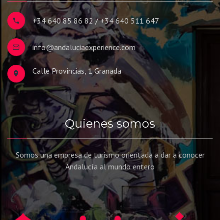
+34 640 85 86 82 / +34 640 511 647
info@andaluciaexperience.com
Calle Provincias, 1 Granada
Quienes somos
Somos una empresa de turismo orientada a dar a conocer
Andalucía al mundo entero