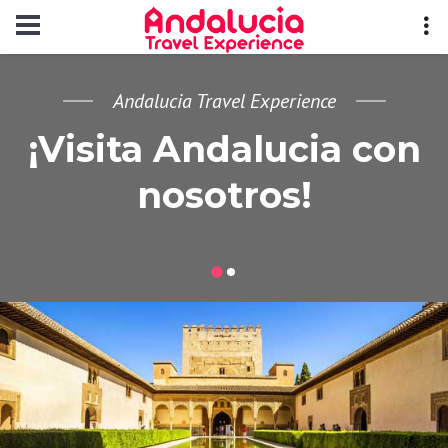
Andalucia Travel Experience
¡Visita Andalucia con
nosotros!