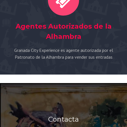
Agentes Autorizados de la
Alhambra
Granada City Experience es agente autorizada por el
Patronato de la Alhambra para vender sus entradas
Contacta