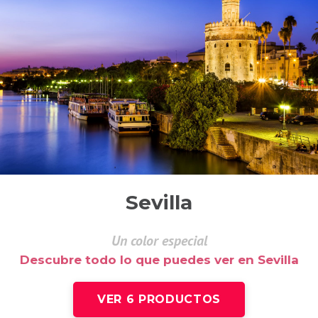
Sevilla
Un color especial
Descubre todo lo que puedes ver en Sevilla
VER 6 PRODUCTOS