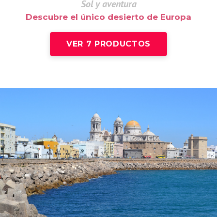
Sol y aventura
Descubre el único desierto de Europa
VER 7 PRODUCTOS