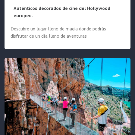
Auténticos decorados de cine del Hollywood
europeo.
Descubre un lugar lleno de magia donde podrás
disfrutar de un día lleno de aventuras