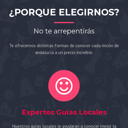
¿PORQUE ELEGIRNOS?
No te arrepentirás
Te ofrecemos distintas formas de conocer cada rincón de
andalucía a un precio increible.
Expertos Guías Locales
Nuestros guías locales le ayudarán a conocer mejor la