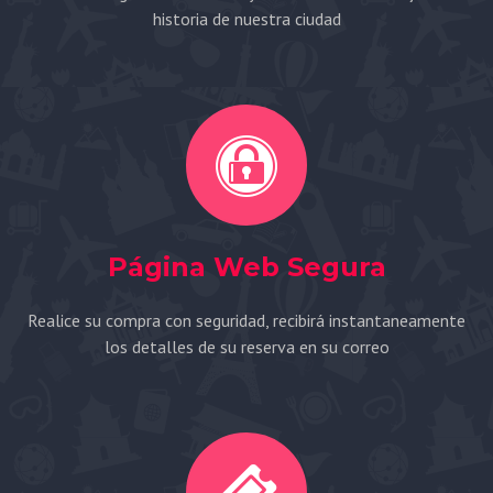
historia de nuestra ciudad
Página Web Segura
Realice su compra con seguridad, recibirá instantaneamente
los detalles de su reserva en su correo