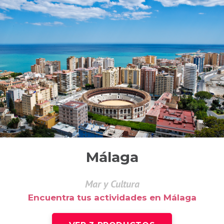
Málaga
Mar y Cultura
Encuentra tus actividades en Málaga